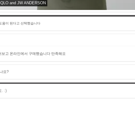
LO and JW ANDERSON
 도움이 된다고 선택했습니다
어보고 온라인에서 구매했습니다 만족해요
나요?