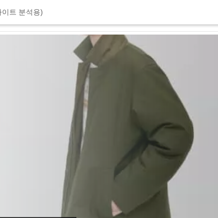
이트 분석용)