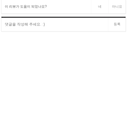
이 리뷰가 도움이 되었나요?
네
아니요
등록