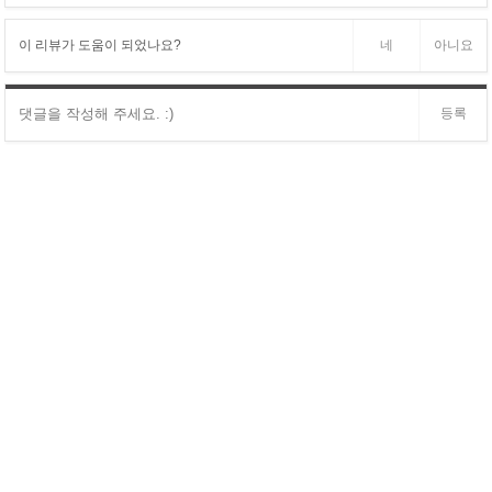
이 리뷰가 도움이 되었나요?
네
아니요
등록