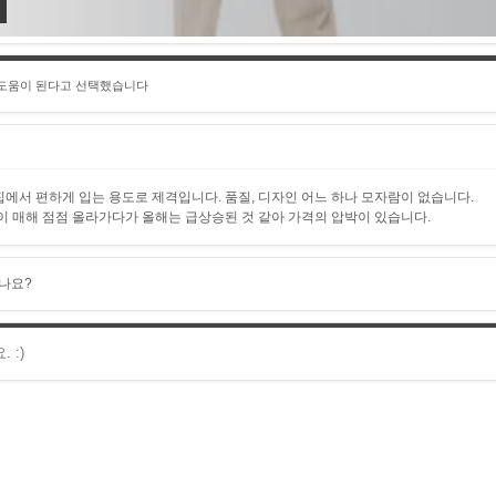
츠
 도움이 된다고 선택했습니다
에서 편하게 입는 용도로 제격입니다. 품질, 디자인 어느 하나 모자람이 없습니다.
이 매해 점점 올라가다가 올해는 급상승된 것 같아 가격의 압박이 있습니다.
나요?