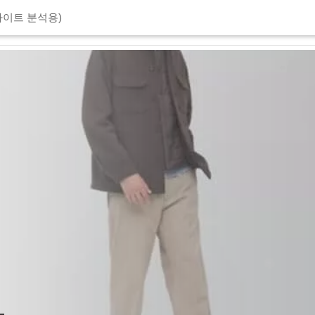
이트 분석용)