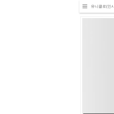
유니클로(인사