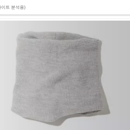
이트 분석용)