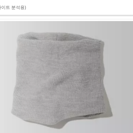
이트 분석용)