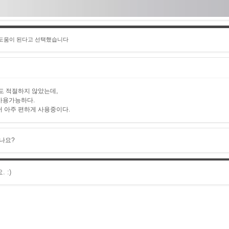
 도움이 된다고 선택했습니다
도 적절하지 않았는데,
사용가능하다.
 아주 편하게 사용중이다.
나요?