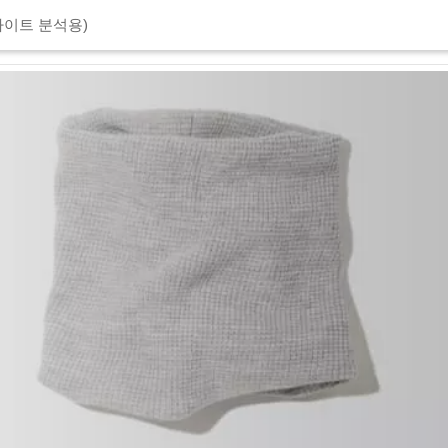
이트 분석용)