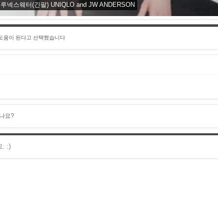
웨터(긴팔) UNIQLO and JW ANDERSON
 도움이 된다고 선택했습니다
나요?