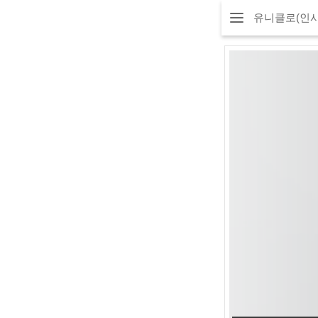
유니클로(인사