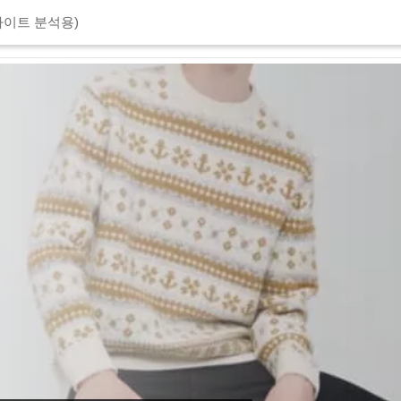
이트 분석용)