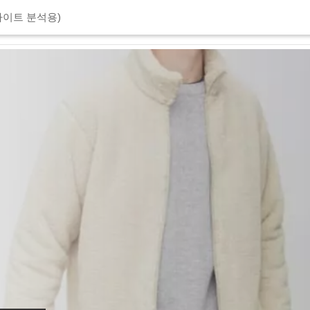
이트 분석용)