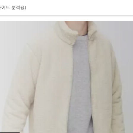
이트 분석용)