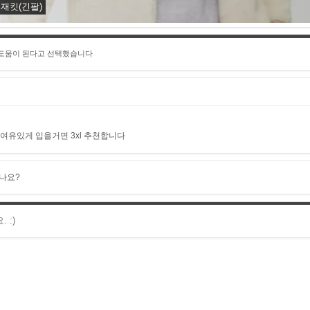
재킷(긴팔)
 도움이 된다고 선택했습니다
 여유있게 입을거면 3xl 추천합니다
나요?