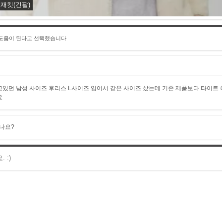
재킷(긴팔)
 도움이 된다고 선택했습니다
있던 남성 사이즈 후리스 L사이즈 입어서 같은 사이즈 샀는데 기존 제품보다 타이트
요
나요?