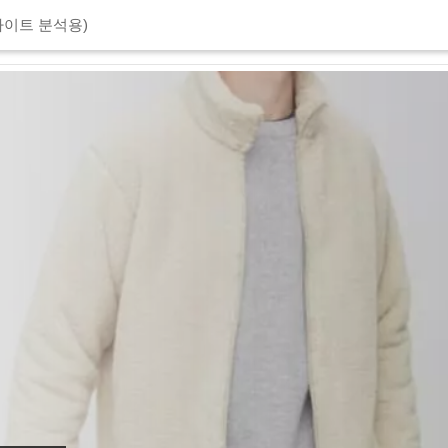
이트 분석용)