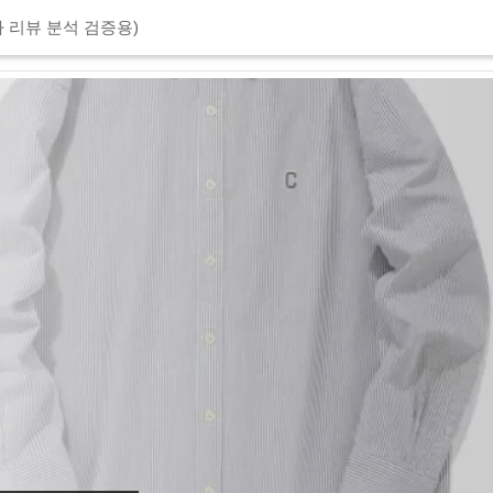
 리뷰 분석 검증용)