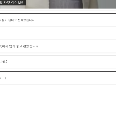
업 자켓 아이보리
 도움이 된다고 선택했습니다
뜻해서 입기 좋고 편했습니다
나요?