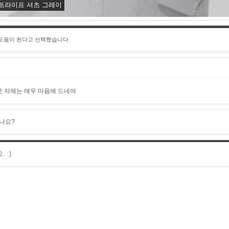
스트라이프 셔츠 그레이
 도움이 된다고 선택했습니다
 자체는 매우 마음에 드네여
나요?