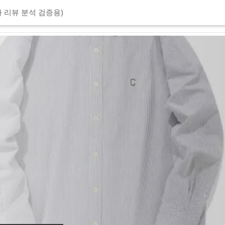
 리뷰 분석 검증용)