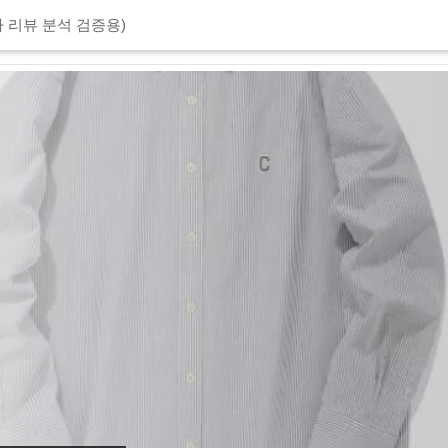
 리뷰 분석 검증용)