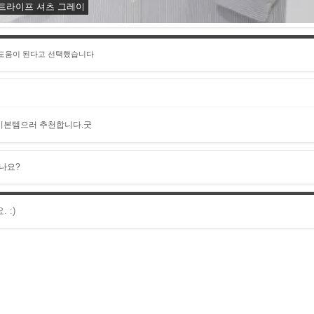
스트라이프 셔츠 그레이
 도움이 된다고 선택했습니다
기본템으러 추천합니다.굿
나요?