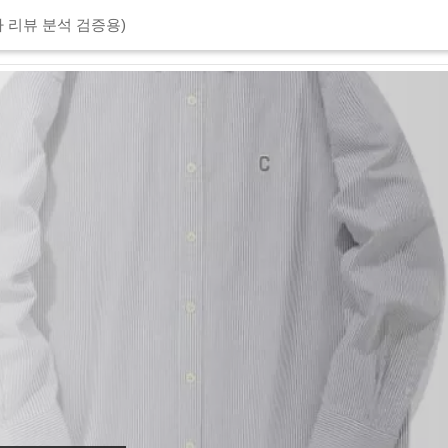
 리뷰 분석 검증용)