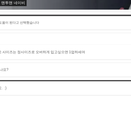
모 맨투맨 네이비
 도움이 된다고 선택했습니다
고 사이즈는 정사이즈로 오버하게 입고싶으면 1업하세여
나요?