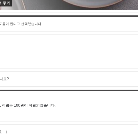
크 쿠키
 도움이 된다고 선택했습니다
나요?
 적립금 100원이 적립되었습니다.