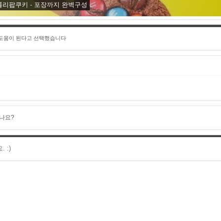
롤리팝쿠키 - 포장까지 완벽구성
 도움이 된다고 선택했습니다
나요?