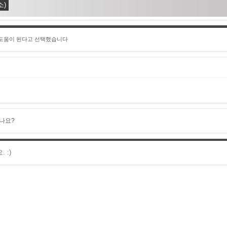
소)
 도움이 된다고 선택했습니다
나요?