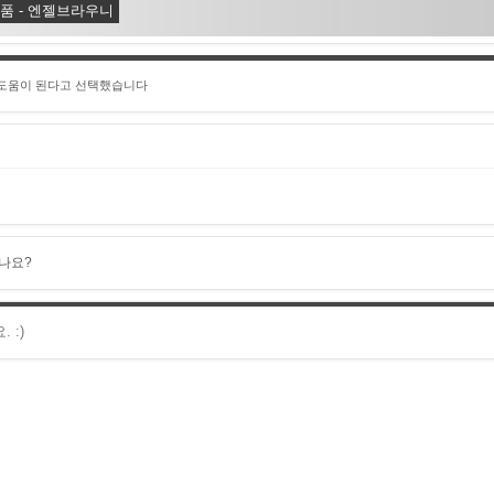
품 - 엔젤브라우니
 도움이 된다고 선택했습니다
나요?