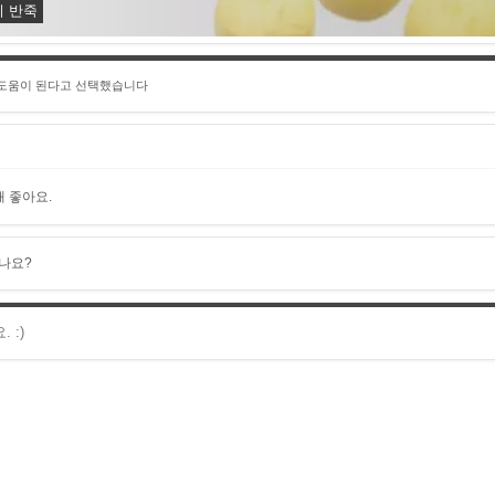
키 반죽
 도움이 된다고 선택했습니다
 좋아요.
나요?