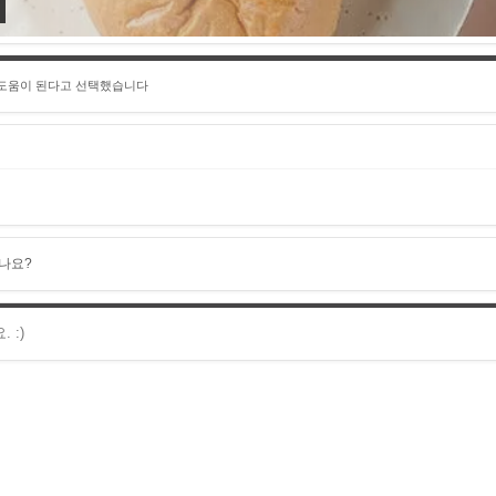
 도움이 된다고 선택했습니다
나요?