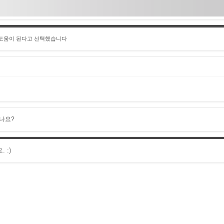
 도움이 된다고 선택했습니다
나요?