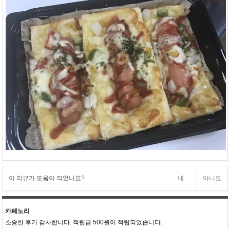
이 리뷰가 도움이 되었나요?
네
아니요
카페노리
소중한 후기 감사합니다. 적립금 500원이 적립되었습니다.