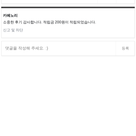
카페노리
소중한 후기 감사합니다. 적립금 200원이 적립되었습니다.
신고 및 차단
등록