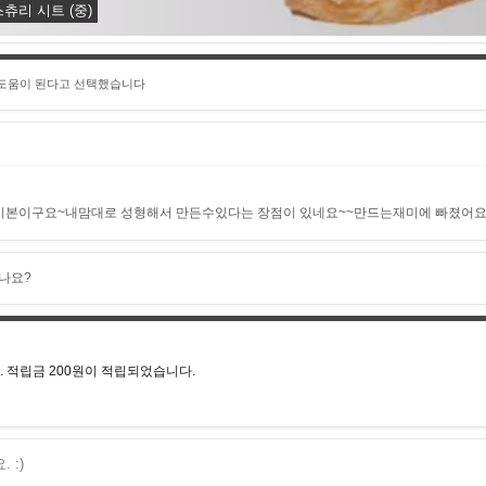
츄리 시트 (중)
 도움이 된다고 선택했습니다
기본이구요~내맘대로 성형해서 만든수있다는 장점이 있네요~~만드는재미에 빠졌어요~
나요?
 적립금 200원이 적립되었습니다.