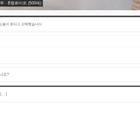
 - B형화이트 (500매)
 도움이 된다고 선택했습니다
나요?